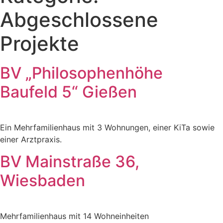
Abgeschlossene
Projekte
BV „Philosophenhöhe
Baufeld 5“ Gießen
Ein Mehrfamilienhaus mit 3 Wohnungen, einer KiTa sowie
einer Arztpraxis.
BV Mainstraße 36,
Wiesbaden
Mehrfamilienhaus mit 14 Wohneinheiten