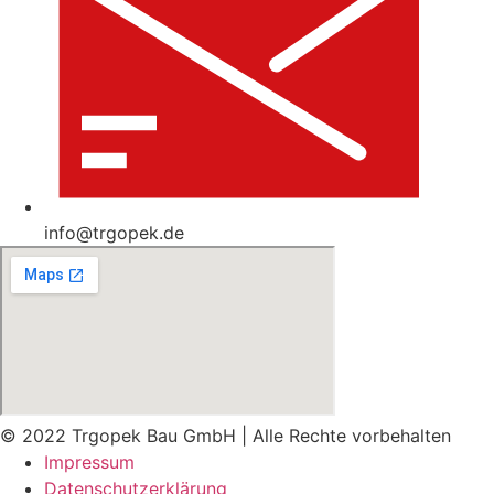
info@trgopek.de
© 2022 Trgopek Bau GmbH | Alle Rechte vorbehalten
Impressum
Datenschutz­erklärung