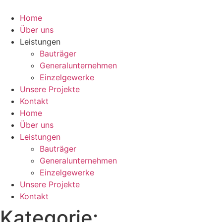
Zum
Inhalt
Home
springen
Über uns
Leistungen
Bauträger
Generalunternehmen
Einzelgewerke
Unsere Projekte
Kontakt
Home
Über uns
Leistungen
Bauträger
Generalunternehmen
Einzelgewerke
Unsere Projekte
Kontakt
Kategorie: