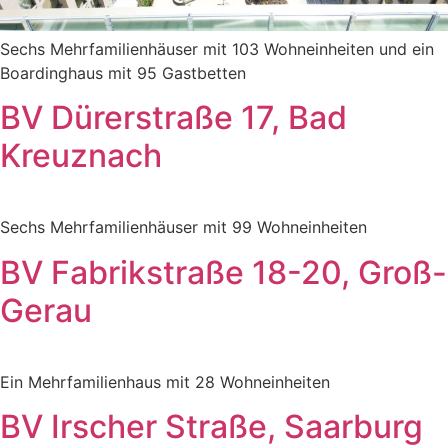
Sechs Mehrfamilienhäuser mit 103 Wohneinheiten und ein
Boardinghaus mit 95 Gastbetten
BV Dürerstraße 17, Bad
Kreuznach
Sechs Mehrfamilienhäuser mit 99 Wohneinheiten
BV Fabrikstraße 18-20, Groß-
Gerau
Ein Mehrfamilienhaus mit 28 Wohneinheiten
BV Irscher Straße, Saarburg