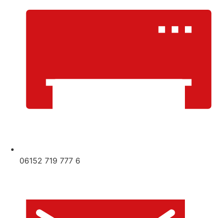
06152 719 777 6