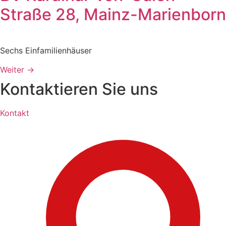
Straße 28, Mainz-Marienborn
Sechs Einfamilienhäuser
Weiter
→
Kontaktieren Sie uns
Kontakt