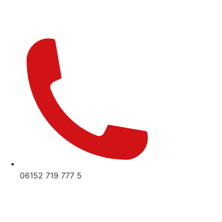
06152 719 777 5