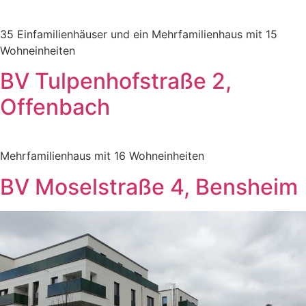
35 Einfamilienhäuser und ein Mehrfamilienhaus mit 15
Wohneinheiten
BV Tulpenhofstraße 2,
Offenbach
Mehrfamilienhaus mit 16 Wohneinheiten
BV Moselstraße 4, Bensheim