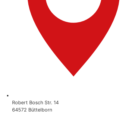
Robert Bosch Str. 14
64572 Büttelborn