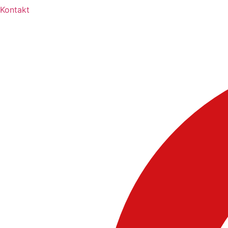
Kontakt