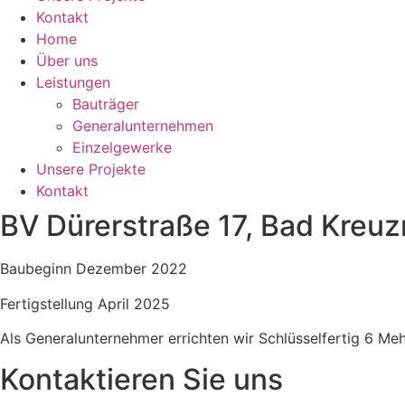
Kontakt
Home
Über uns
Leistungen
Bauträger
Generalunternehmen
Einzelgewerke
Unsere Projekte
Kontakt
BV Dürerstraße 17, Bad Kreu
Baubeginn Dezember 2022
Fertigstellung April 2025
Als Generalunternehmer errichten wir Schlüsselfertig 6 Me
Kontaktieren Sie uns