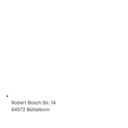
Robert Bosch Str. 14
64572 Büttelborn