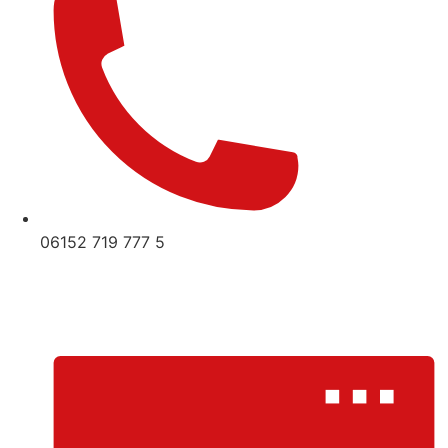
06152 719 777 5