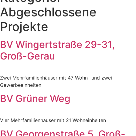
Abgeschlossene
Projekte
BV Wingertstraße 29-31,
Groß-Gerau
Zwei Mehrfamilienhäuser mit 47 Wohn- und zwei
Gewerbeeinheiten
BV Grüner Weg
Vier Mehrfamilienhäuser mit 21 Wohneinheiten
BV Georgenstraße 5, Groß-