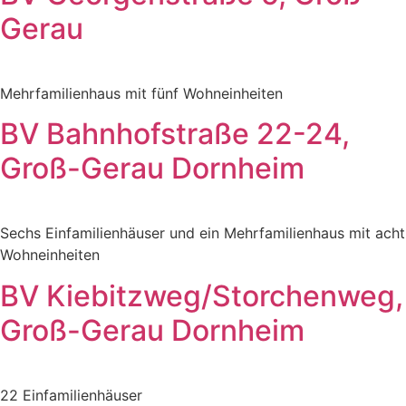
Gerau
Mehrfamilienhaus mit fünf Wohneinheiten
BV Bahnhofstraße 22-24,
Groß-Gerau Dornheim
Sechs Einfamilienhäuser und ein Mehrfamilienhaus mit acht
Wohneinheiten
BV Kiebitzweg/Storchenweg,
Groß-Gerau Dornheim
22 Einfamilienhäuser