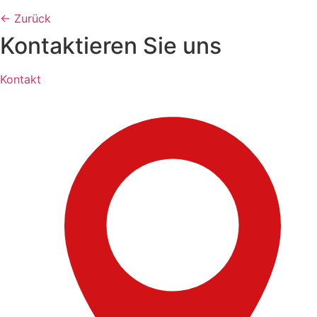
←
Zurück
Kontaktieren Sie uns
Kontakt