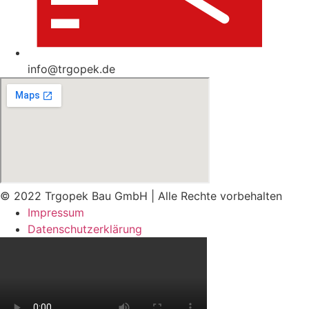
info@trgopek.de
© 2022 Trgopek Bau GmbH | Alle Rechte vorbehalten
Impressum
Datenschutz­erklärung