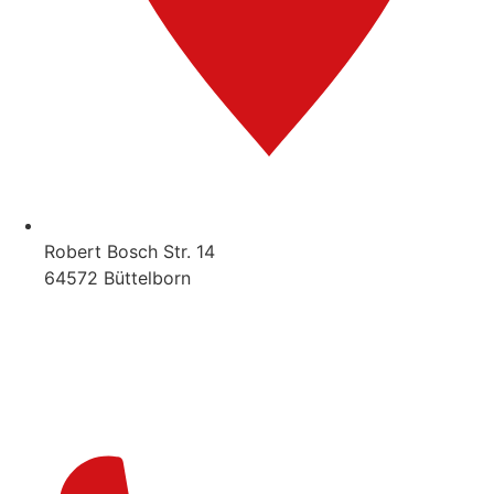
Robert Bosch Str. 14
64572 Büttelborn