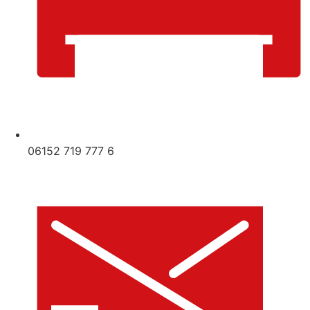
06152 719 777 6